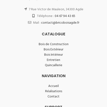
7 Rue Victor de Mauleon, 34300 Agde
Téléphone :
04 67 94 43 65
Mail :
contact@bricoboisagde.fr
CATALOGUE
Bois de Construction
Bois Extérieur
Bois Intérieur
Entretien
Quincaillerie
NAVIGATION
Accueil
Réalisations
Contact