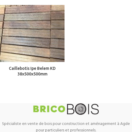
Caillebotis Ipe Belem KD
38x500x500mm
Spécialiste en vente de bois pour construction et aménagement à Agde
pour particuliers et professionnels.