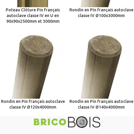
Poteau Clôture Pin français
Rondin en Pin français autoclave
autoclave classe IV en U en
classe IV Ø100x3000mm
90x90x2500mm et 3000mm
Rondin en Pin français autoclave
Rondin en Pin français autoclave
classe IV Ø120x4000mm
classe IV Ø140x4000mm