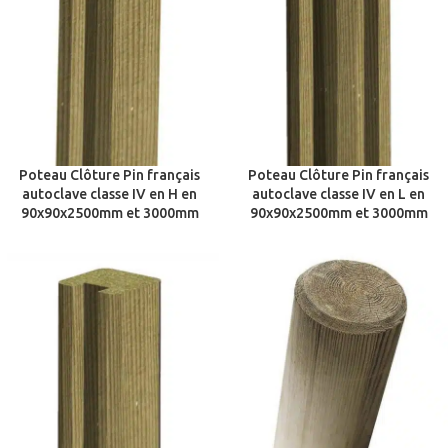
Poteau Clôture Pin français
Poteau Clôture Pin français
autoclave classe IV en H en
autoclave classe IV en L en
90x90x2500mm et 3000mm
90x90x2500mm et 3000mm