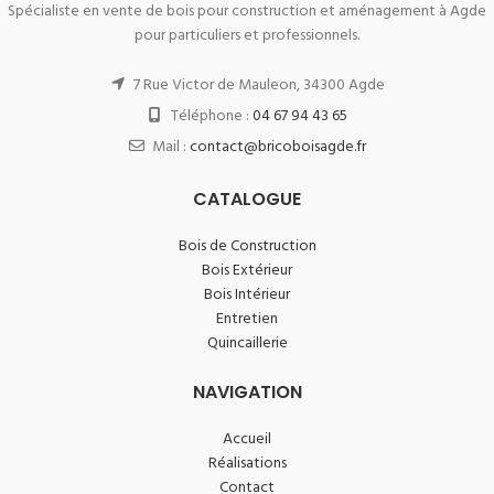
Spécialiste en vente de bois pour construction et aménagement à Agde
pour particuliers et professionnels.
7 Rue Victor de Mauleon, 34300 Agde
Téléphone :
04 67 94 43 65
Mail :
contact@bricoboisagde.fr
CATALOGUE
Bois de Construction
Bois Extérieur
Bois Intérieur
Entretien
Quincaillerie
NAVIGATION
Accueil
Réalisations
Contact