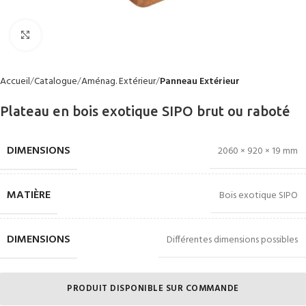
Click to enlarge
Accueil
Catalogue
Aménag. Extérieur
Panneau Extérieur
Plateau en bois exotique SIPO brut ou raboté
DIMENSIONS
2060 × 920 × 19 mm
MATIÈRE
Bois exotique SIPO
DIMENSIONS
Différentes dimensions possibles
PRODUIT DISPONIBLE SUR COMMANDE