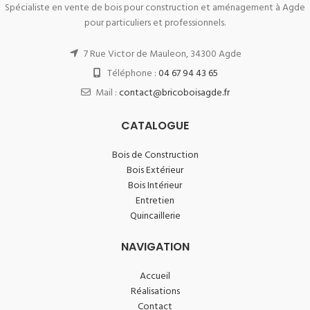
Spécialiste en vente de bois pour construction et aménagement à Agde
pour particuliers et professionnels.
7 Rue Victor de Mauleon, 34300 Agde
Téléphone :
04 67 94 43 65
Mail :
contact@bricoboisagde.fr
CATALOGUE
Bois de Construction
Bois Extérieur
Bois Intérieur
Entretien
Quincaillerie
NAVIGATION
Accueil
Réalisations
Contact