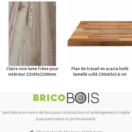
Claire voie lame frêne pour
Plan de travail en acacia huilé
intérieur 22x95x2200mm
lamellé collé 250x65x3.6 cm
Spécialiste en vente de bois pour construction et aménagement à Agde
pour particuliers et professionnels.