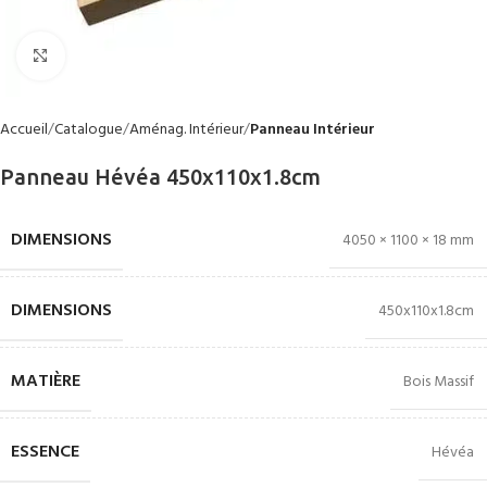
Click to enlarge
Accueil
Catalogue
Aménag. Intérieur
Panneau Intérieur
Panneau Hévéa 450x110x1.8cm
DIMENSIONS
4050 × 1100 × 18 mm
DIMENSIONS
450x110x1.8cm
MATIÈRE
Bois Massif
ESSENCE
Hévéa