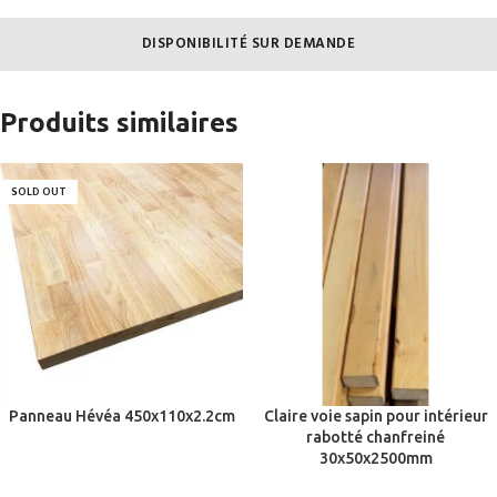
DISPONIBILITÉ SUR DEMANDE
Produits similaires
SOLD OUT
Panneau Hévéa 450x110x2.2cm
Claire voie sapin pour intérieur
rabotté chanfreiné
30x50x2500mm