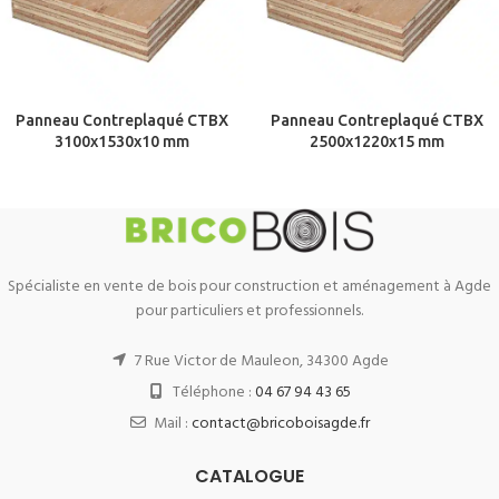
Panneau Contreplaqué CTBX
Panneau Contreplaqué CTBX
3100x1530x10 mm
2500x1220x15 mm
Spécialiste en vente de bois pour construction et aménagement à Agde
pour particuliers et professionnels.
7 Rue Victor de Mauleon, 34300 Agde
Téléphone :
04 67 94 43 65
Mail :
contact@bricoboisagde.fr
CATALOGUE