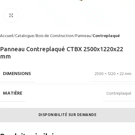
Click to enlarge
Accueil
Catalogue
Bois de Construction
Panneau
Contreplaqué
Panneau Contreplaqué CTBX 2500x1220x22
mm
DIMENSIONS
2500 × 1220 × 22 mm
MATIÈRE
Contreplaqué
DISPONIBILITÉ SUR DEMANDE