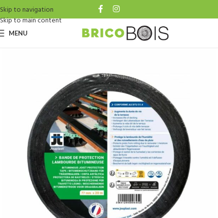
Skip to navigation
Skip to main content
MENU