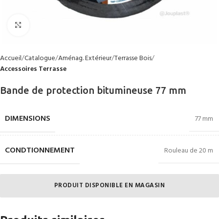
Click to enlarge
Accueil
Catalogue
Aménag. Extérieur
Terrasse Bois
Accessoires Terrasse
Bande de protection bitumineuse 77 mm
DIMENSIONS
77 mm
CONDTIONNEMENT
Rouleau de 20 m
PRODUIT DISPONIBLE EN MAGASIN